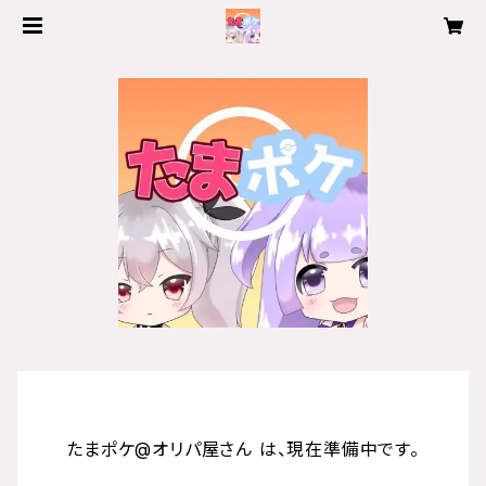
たまポケ@オリパ屋さん は、現在準備中です。